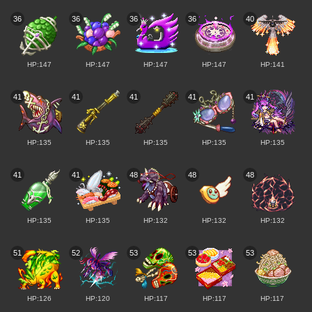
36
36
36
36
40
HP:147
HP:147
HP:147
HP:147
HP:141
41
41
41
41
41
HP:135
HP:135
HP:135
HP:135
HP:135
41
41
48
48
48
HP:135
HP:135
HP:132
HP:132
HP:132
51
52
53
53
53
HP:126
HP:120
HP:117
HP:117
HP:117