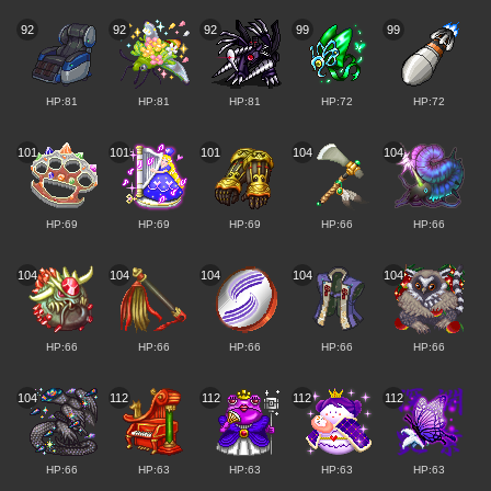
92
92
92
99
99
HP:81
HP:81
HP:81
HP:72
HP:72
101
101
101
104
104
HP:69
HP:69
HP:69
HP:66
HP:66
104
104
104
104
104
HP:66
HP:66
HP:66
HP:66
HP:66
104
112
112
112
112
HP:66
HP:63
HP:63
HP:63
HP:63