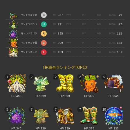
237
79
マンドラゴラの
291
97
種
マンドラゴラベ
345
115
ビー
毒マンドラゴラ
399
133
マンドラゴラ賢
453
151
者
マンドラゴラキ
ング
HP総合ランキングTOP10
1
2
2
2
5
HP:453
HP:399
HP:399
HP:399
HP:345
5
7
7
7
10
HP:345
HP:339
HP:339
HP:339
HP:333