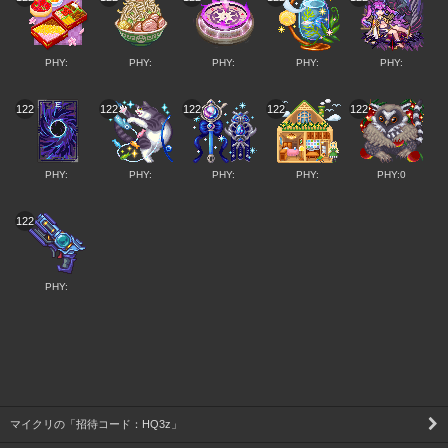
PHY:
PHY:
PHY:
PHY:
PHY:
122
122
122
122
122
PHY:
PHY:
PHY:
PHY:
PHY:0
122
PHY:
マイクリの「招待コード：HQ3z」