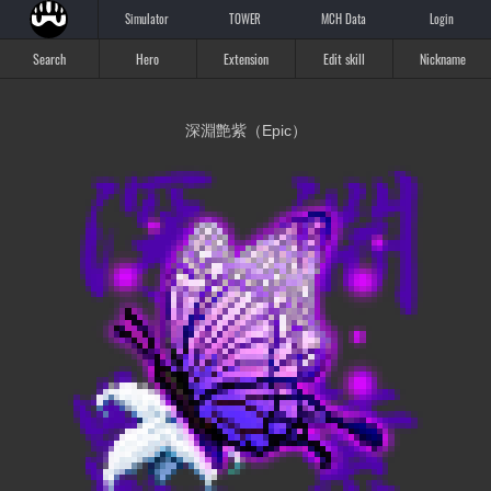
Simulator
TOWER
MCH Data
Login
Search
Hero
Extension
Edit skill
Nickname
深淵艶紫（Epic）