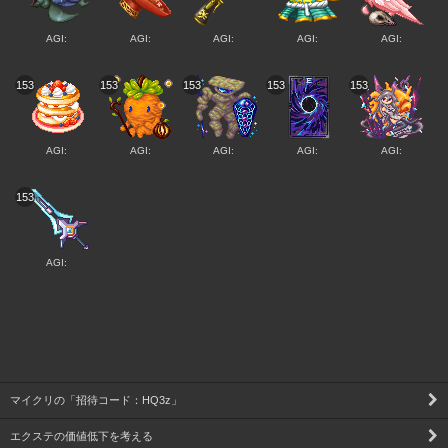
AGI:
AGI:
AGI:
AGI:
AGI:
153
153
153
153
153
AGI:
AGI:
AGI:
AGI:
AGI:
153
AGI:
マイクリの「招待コード：HQ3z」
エクステの価値低下を考える