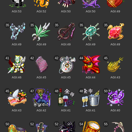
AGI:53
AGI:52
AGI:50
AGI:50
AGI:49
35
35
35
35
35
AGI:49
AGI:49
AGI:49
AGI:49
AGI:49
41
42
42
44
45
AGI:46
AGI:45
AGI:45
AGI:44
AGI:43
45
47
48
48
50
AGI:43
AGI:42
AGI:41
AGI:41
AGI:40
50
52
52
54
55