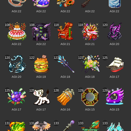
AGI:22
AGI:22
AGI:22
AGI:22
AGI:22
108
108
118
118
120
AGI:22
AGI:22
AGI:21
AGI:21
AGI:20
120
122
123
123
125
AGI:20
AGI:19
AGI:18
AGI:18
AGI:17
125
125
128
129
129
AGI:17
AGI:17
AGI:16
AGI:15
AGI:15
131
131
133
133
133