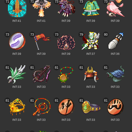
71
71
73
73
73
INT:41
INT:41
INT:39
INT:39
INT:39
73
73
73
79
80
INT:39
INT:39
INT:39
INT:37
INT:36
81
81
81
81
81
INT:33
INT:33
INT:33
INT:33
INT:33
81
81
81
81
81
INT:33
INT:33
INT:33
INT:33
INT:33