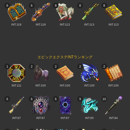
6
6
8
8
8
INT:118
INT:118
INT:113
INT:113
INT:113
エピックエクステINTランキング
1
2
2
2
2
INT:111
INT:100
INT:100
INT:100
INT:100
6
6
6
9
10
INT:97
INT:97
INT:97
INT:95
INT:94