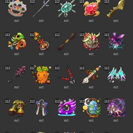
112
112
112
112
112
INT:
INT:
INT:
INT:
INT:
112
112
112
112
112
INT:
INT:
INT:
INT:
INT:
112
112
112
112
112
INT:
INT:
INT:
INT:
INT:
112
112
112
112
112
INT:
INT:
INT:
INT:
INT: