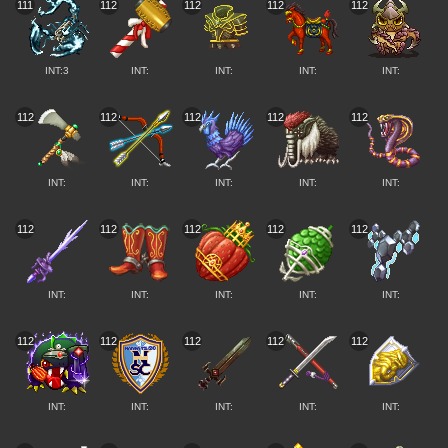
111
112
112
112
112
INT:3
INT:
INT:
INT:
INT:
112
112
112
112
112
INT:
INT:
INT:
INT:
INT:
112
112
112
112
112
INT:
INT:
INT:
INT:
INT:
112
112
112
112
112
INT:
INT:
INT:
INT:
INT: