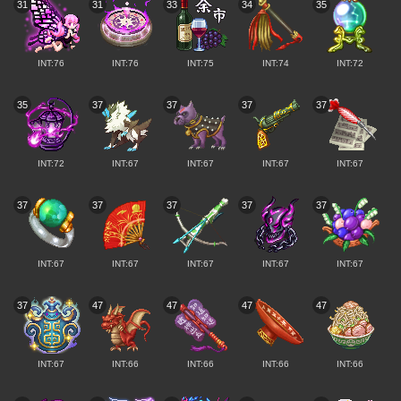
31
31
33
34
35
INT:76
INT:76
INT:75
INT:74
INT:72
35
37
37
37
37
INT:72
INT:67
INT:67
INT:67
INT:67
37
37
37
37
37
INT:67
INT:67
INT:67
INT:67
INT:67
37
47
47
47
47
INT:67
INT:66
INT:66
INT:66
INT:66