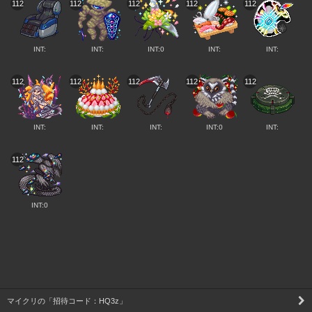
112
112
112
112
112
INT:
INT:
INT:0
INT:
INT:
112
112
112
112
112
INT:
INT:
INT:
INT:0
INT:
112
INT:0
マイクリの「招待コード：HQ3z」