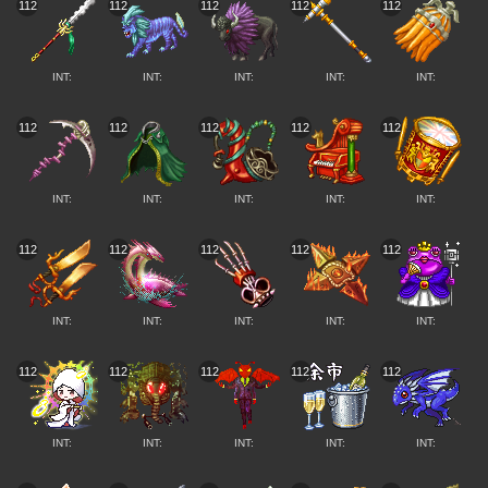
112
112
112
112
112
INT:
INT:
INT:
INT:
INT:
112
112
112
112
112
INT:
INT:
INT:
INT:
INT:
112
112
112
112
112
INT:
INT:
INT:
INT:
INT:
112
112
112
112
112
INT:
INT:
INT:
INT:
INT: