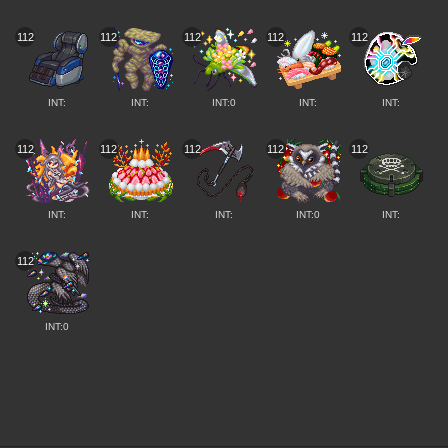
112
112
112
112
112
INT:
INT:
INT:0
INT:
INT:
112
112
112
112
112
INT:
INT:
INT:
INT:0
INT:
112
INT:0