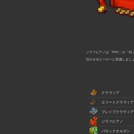
ジラフピアノは「PHY」が「91
活かせるヒーローに装備しましょ
クラヴィア
エリートクラヴィア
ブレイブクラヴィア
ジラフピアノ
バロックオルガン