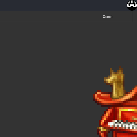
Search