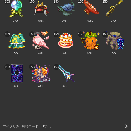
153
153
153
153
153
AGI:
AGI:
AGI:
AGI:
AGI:
153
153
153
153
153
AGI:
AGI:
AGI:
AGI:
AGI:
153
153
153
AGI:
AGI:
AGI:
マイクリの「招待コード：HQ3z」