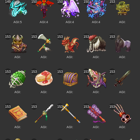
149
150
150
150
153
AGI:5
AGI:4
AGI:4
AGI:4
AGI:
153
153
153
153
153
AGI:
AGI:
AGI:
AGI:
AGI:
153
153
153
153
153
AGI:
AGI:
AGI:
AGI:
AGI:
153
153
153
153
153
AGI:
AGI:
AGI:
AGI:
AGI: