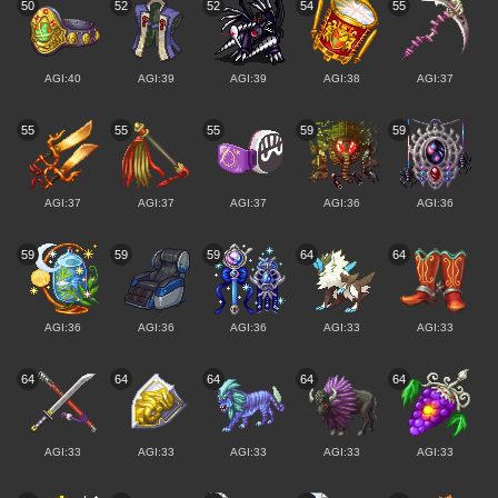
50
52
52
54
55
AGI:40
AGI:39
AGI:39
AGI:38
AGI:37
55
55
55
59
59
AGI:37
AGI:37
AGI:37
AGI:36
AGI:36
59
59
59
64
64
AGI:36
AGI:36
AGI:36
AGI:33
AGI:33
64
64
64
64
64
AGI:33
AGI:33
AGI:33
AGI:33
AGI:33