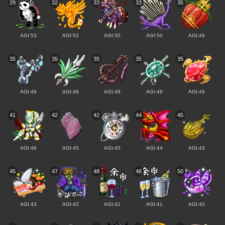
29
32
33
33
35
AGI:53
AGI:52
AGI:50
AGI:50
AGI:49
35
35
35
35
35
AGI:49
AGI:49
AGI:49
AGI:49
AGI:49
41
42
42
44
45
AGI:46
AGI:45
AGI:45
AGI:44
AGI:43
45
47
48
48
50
AGI:43
AGI:42
AGI:41
AGI:41
AGI:40