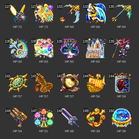
127
127
133
133
135
HP:72
HP:72
HP:69
HP:69
HP:60
135
135
135
135
135
HP:60
HP:60
HP:60
HP:60
HP:60
141
141
141
144
144
HP:57
HP:57
HP:57
HP:54
HP:54
144
147
148
149
150
HP:54
HP:51
HP:48
HP:39
HP:36