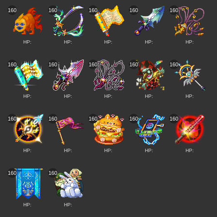
160
160
160
160
160
HP:
HP:
HP:
HP:
HP:
160
160
160
160
160
HP:
HP:
HP:
HP:
HP:
160
160
160
160
160
HP:
HP:
HP:
HP:
HP:
160
160
HP:
HP: