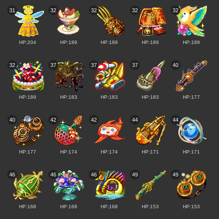
31
32
32
32
32
HP:204
HP:189
HP:189
HP:189
HP:189
32
37
37
37
40
HP:189
HP:183
HP:183
HP:183
HP:177
40
42
42
44
44
HP:177
HP:174
HP:174
HP:171
HP:171
46
46
46
49
49
HP:168
HP:168
HP:168
HP:153
HP:153