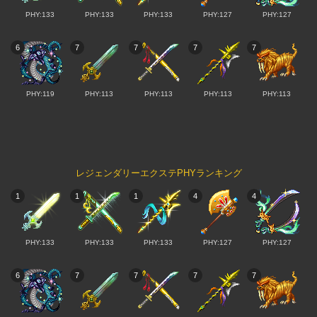
PHY:133
PHY:133
PHY:133
PHY:127
PHY:127
6
7
7
7
7
PHY:119
PHY:113
PHY:113
PHY:113
PHY:113
レジェンダリーエクステPHYランキング
1
1
1
4
4
PHY:133
PHY:133
PHY:133
PHY:127
PHY:127
6
7
7
7
7