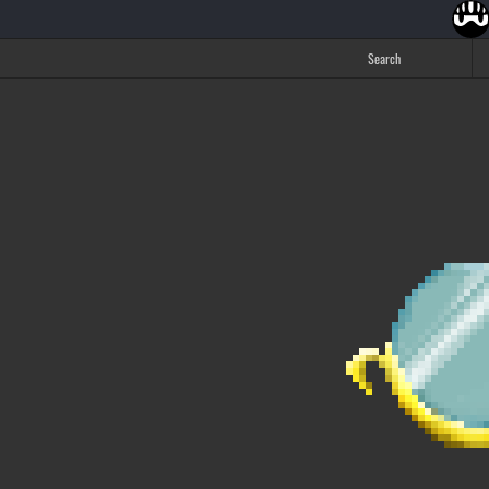
Search