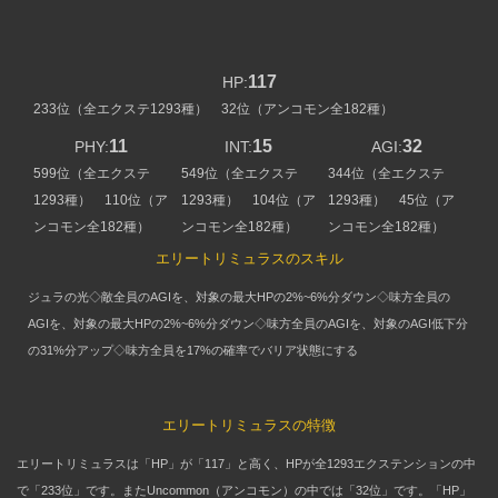
117
HP:
233位（全エクステ1293種） 32位（アンコモン全182種）
11
15
32
PHY:
INT:
AGI:
599位（全エクステ
549位（全エクステ
344位（全エクステ
1293種） 110位（ア
1293種） 104位（ア
1293種） 45位（ア
ンコモン全182種）
ンコモン全182種）
ンコモン全182種）
エリートリミュラスのスキル
ジュラの光◇敵全員のAGIを、対象の最大HPの2%~6%分ダウン◇味方全員の
AGIを、対象の最大HPの2%~6%分ダウン◇味方全員のAGIを、対象のAGI低下分
の31%分アップ◇味方全員を17%の確率でバリア状態にする
エリートリミュラスの特徴
エリートリミュラスは「HP」が「117」と高く、HPが全1293エクステンションの中
で「233位」です。またUncommon（アンコモン）の中では「32位」です。「HP」