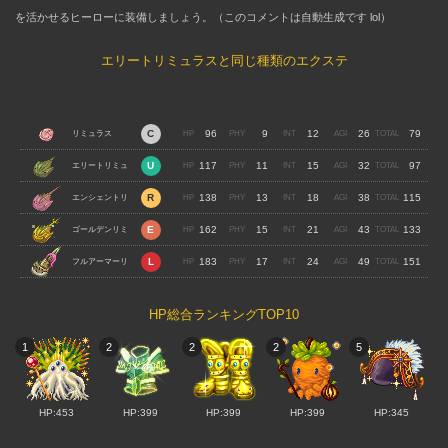
を活かせるヒーローに装備しましょう。（このコメントは自動生成です lol）
エリートリミュラスと同じ種類のエクステ
96
9
12
26
79
リミュラス
117
11
15
32
97
エリートリミュ
138
13
18
38
115
ラス
エンシェントリ
162
15
21
43
133
ミュラス
ゴールデンリミ
183
17
24
49
151
ュラス
フルアーマーリ
ミュラス
HP総合ランキングTOP10
1
2
2
2
5
HP:453
HP:399
HP:399
HP:399
HP:345