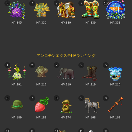
5
7
7
7
10
HP:345
HP:339
HP:339
HP:339
HP:333
アンコモンエクステHPランキング
1
2
2
2
5
HP:291
HP:219
HP:219
HP:219
HP:216
6
7
8
9
9
HP:189
HP:183
HP:174
HP:168
HP:168
11
11
11
11
11