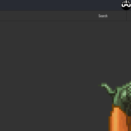
Search