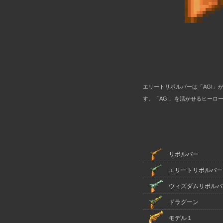
エリートリボルバーは「AGI」が
す。「AGI」を活かせるヒーロー
リボルバー
エリートリボルバー
ウィズダムリボルバ
ドラグーン
モデル１