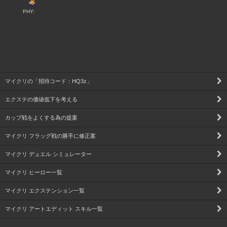
PHY:
マイクリの「招待コード：HQ3z」
エクステの価値低下を考える
カップ戦をよくする為の提案
マイクリ フラッグ戦の勝手に修正案
マイクリ デュエル シミュレーター
マイクリ ヒーロー一覧
マイクリ エクステンション一覧
マイクリ アートエディット スキル一覧