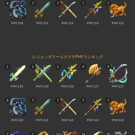
6
7
7
7
7
PHY:119
PHY:113
PHY:113
PHY:113
PHY:113
レジェンダリーエクステPHYランキング
1
1
1
4
4
PHY:133
PHY:133
PHY:133
PHY:127
PHY:127
6
7
7
7
7
PHY:119
PHY:113
PHY:113
PHY:113
PHY:113
7
7
13
14
15