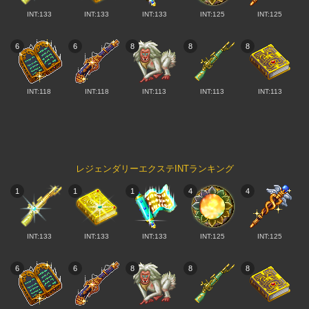
INT:133
INT:133
INT:133
INT:125
INT:125
6
6
8
8
8
INT:118
INT:118
INT:113
INT:113
INT:113
レジェンダリーエクステINTランキング
1
1
1
4
4
INT:133
INT:133
INT:133
INT:125
INT:125
6
6
8
8
8