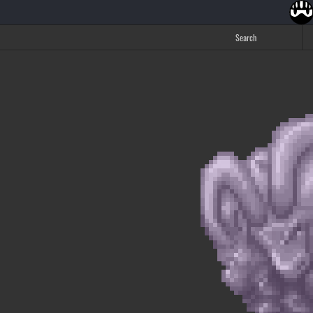
Search