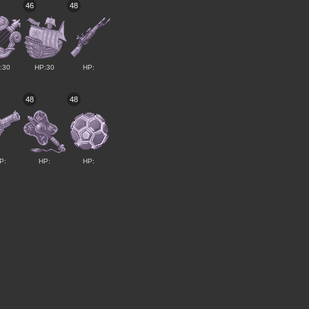
46
48
:30
HP:30
HP:
48
48
P:
HP:
HP: