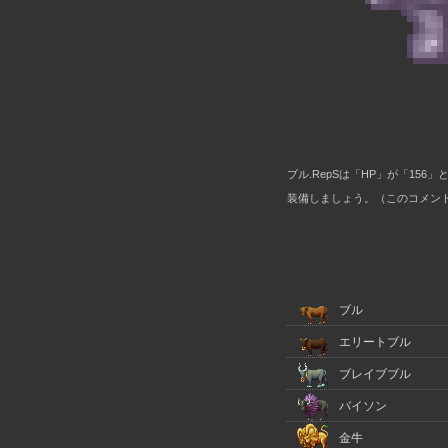
ブル.RepSは「HP」が「15
装備しましょう。（このコメントは
ブル
エリートブル
ブレイブブル
バイソン
金牛