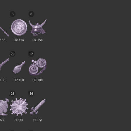
8
8
:156
HP:156
HP:156
22
22
:108
HP:108
HP:108
28
36
:78
HP:78
HP:72