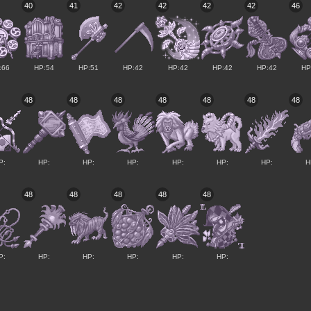
40
41
42
42
42
42
46
:66
HP:54
HP:51
HP:42
HP:42
HP:42
HP:42
HP
48
48
48
48
48
48
48
P:
HP:
HP:
HP:
HP:
HP:
HP:
H
48
48
48
48
48
P:
HP:
HP:
HP:
HP:
HP: