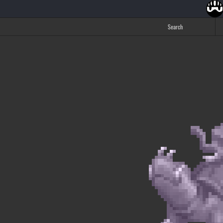
Search