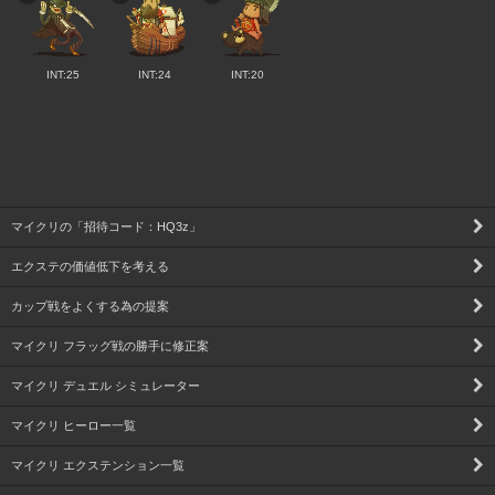
INT:25
INT:24
INT:20
マイクリの「招待コード：HQ3z」
エクステの価値低下を考える
カップ戦をよくする為の提案
マイクリ フラッグ戦の勝手に修正案
マイクリ デュエル シミュレーター
マイクリ ヒーロー一覧
マイクリ エクステンション一覧